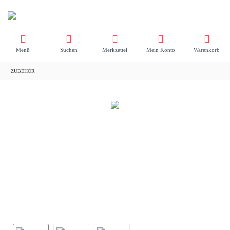
Menü
Suchen
Merkzettel
Mein Konto
Warenkorb
ZUBEHÖR