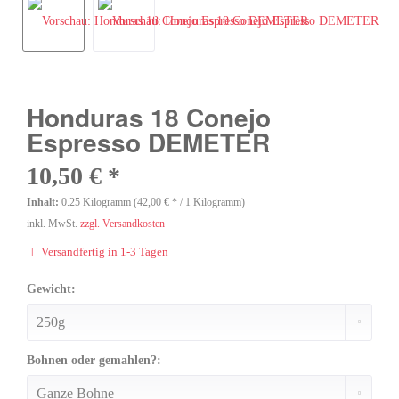
Honduras 18 Conejo
Espresso DEMETER
10,50 € *
Inhalt:
0.25 Kilogramm (42,00 € * / 1 Kilogramm)
inkl. MwSt.
zzgl. Versandkosten
Versandfertig in 1-3 Tagen
Gewicht:
Bohnen oder gemahlen?: