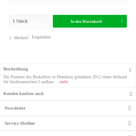
In den
Warenkorb
Empfehlen
Merken
Beschreibung
Die Pioniere des Biokaffees in Honduras gründeten 2012 einen Verbund
für biodynamischen Landbau....
mehr
Kunden kauften auch
Newsletter
Service Hotline