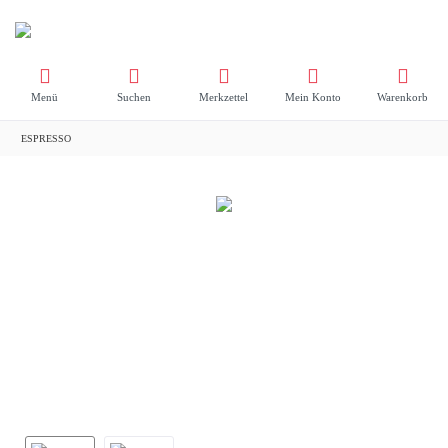
Menü
Suchen
Merkzettel
Mein Konto
Warenkorb
ESPRESSO