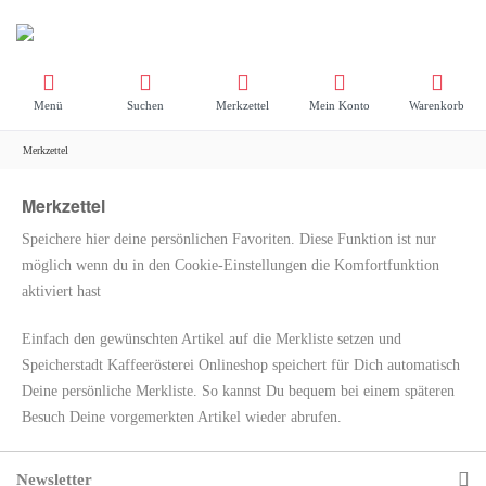
Menü
Suchen
Merkzettel
Mein Konto
Warenkorb
Merkzettel
Merkzettel
Speichere hier deine persönlichen Favoriten. Diese Funktion ist nur
möglich wenn du in den Cookie-Einstellungen die Komfortfunktion
aktiviert hast
Einfach den gewünschten Artikel auf die Merkliste setzen und
Speicherstadt Kaffeerösterei Onlineshop speichert für Dich automatisch
Deine persönliche Merkliste. So kannst Du bequem bei einem späteren
Besuch Deine vorgemerkten Artikel wieder abrufen.
Newsletter