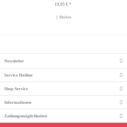
19,95 € *
Merken
Newsletter
Service Hotline
Shop Service
Informationen
Zahlungsmöglichkeiten