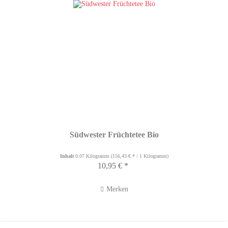
Südwester Früchtetee Bio
Inhalt
0.07 Kilogramm
(156,43 € * / 1 Kilogramm)
10,95 € *
Merken