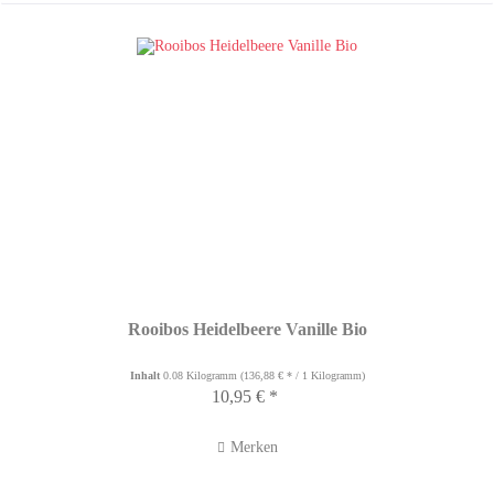
Rooibos Heidelbeere Vanille Bio
Inhalt
0.08 Kilogramm
(136,88 € * / 1 Kilogramm)
10,95 € *
Merken