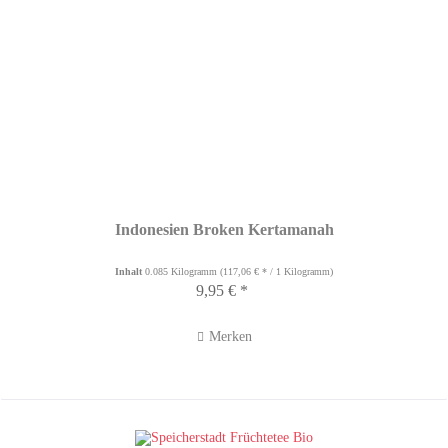
Indonesien Broken Kertamanah
Inhalt
0.085 Kilogramm
(117,06 € * / 1 Kilogramm)
9,95 € *
Merken