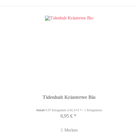
Tidenhub Kräutertee Bio
Inhalt
0.07 Kilogramm
(142,14 € * / 1 Kilogramm)
9,95 € *
Merken