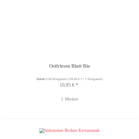
Ostfriesen Blatt Bio
Inhalt
0.08 Kilogramm
(136,88 € * / 1 Kilogramm)
10,95 € *
Merken