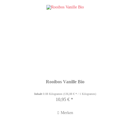
Rooibos Vanille Bio
Inhalt
0.08 Kilogramm
(136,88 € * / 1 Kilogramm)
10,95 € *
Merken