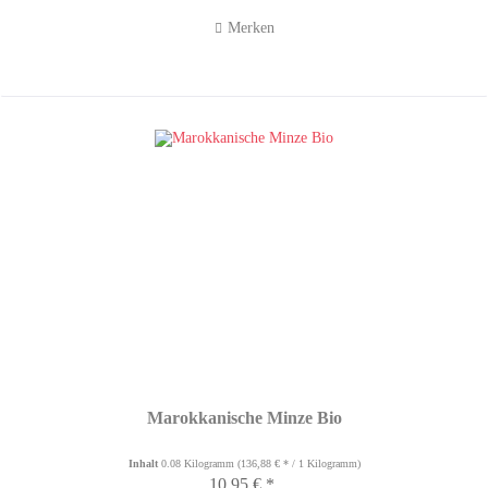
Merken
Marokkanische Minze Bio
Inhalt
0.08 Kilogramm
(136,88 € * / 1 Kilogramm)
10,95 € *