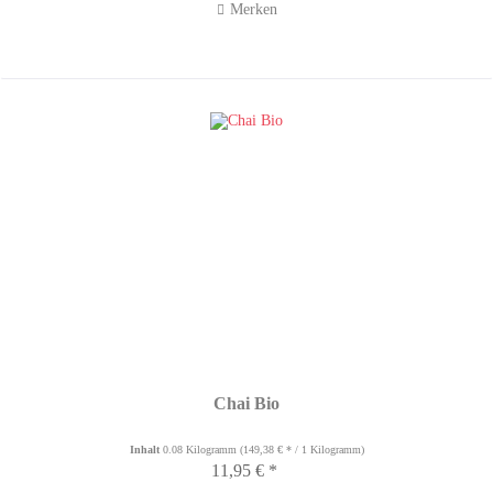
Merken
Chai Bio
Inhalt
0.08 Kilogramm
(149,38 € * / 1 Kilogramm)
11,95 € *