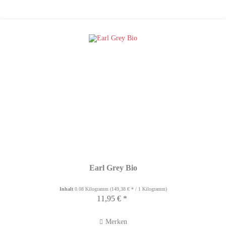
Earl Grey Bio
Inhalt
0.08 Kilogramm
(149,38 € * / 1 Kilogramm)
11,95 € *
Merken